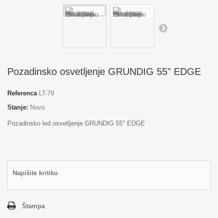
Pozadinsko osvetljenje GRUNDIG 55" EDGE
Referenca
LT-79
Stanje:
Novo
Pozadinsko led osvetljenje GRUNDIG 55" EDGE
Napišite kritiku
Štampa