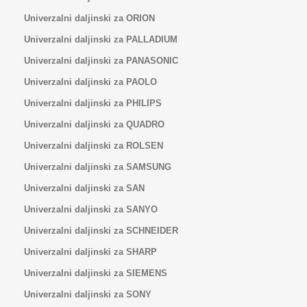
Univerzalni daljinski za ORION
Univerzalni daljinski za PALLADIUM
Univerzalni daljinski za PANASONIC
Univerzalni daljinski za PAOLO
Univerzalni daljinski za PHILIPS
Univerzalni daljinski za QUADRO
Univerzalni daljinski za ROLSEN
Univerzalni daljinski za SAMSUNG
Univerzalni daljinski za SAN
Univerzalni daljinski za SANYO
Univerzalni daljinski za SCHNEIDER
Univerzalni daljinski za SHARP
Univerzalni daljinski za SIEMENS
Univerzalni daljinski za SONY