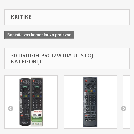
KRITIKE
Napisite vas komentar za proizvod
30 DRUGIH PROIZVODA U ISTOJ
KATEGORIJI: