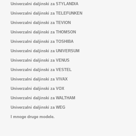
Univerzalni daljinski za STYLANDIA
Univerzalni daljinski za TELEFUNKEN
Univerzalni daljinski za TEVION
Univerzalni daljinski za THOMSON
Univerzalni daljinski za TOSHIBA
Univerzalni daljinski za UNIVERSUM
Univerzalni daljinski za VENUS
Univerzalni daljinski za VESTEL
Univerzalni daljinski za VIVAX
Univerzalni daljinski za VOX
Univerzalni daljinski za WALTHAM
Univerzalni daljinski za WEG
I mnoge druge modele.