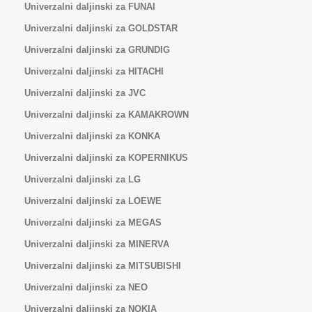
Univerzalni daljinski za FUNAI
Univerzalni daljinski za GOLDSTAR
Univerzalni daljinski za GRUNDIG
Univerzalni daljinski za HITACHI
Univerzalni daljinski za JVC
Univerzalni daljinski za KAMAKROWN
Univerzalni daljinski za KONKA
Univerzalni daljinski za KOPERNIKUS
Univerzalni daljinski za LG
Univerzalni daljinski za LOEWE
Univerzalni daljinski za MEGAS
Univerzalni daljinski za MINERVA
Univerzalni daljinski za MITSUBISHI
Univerzalni daljinski za NEO
Univerzalni daljinski za NOKIA