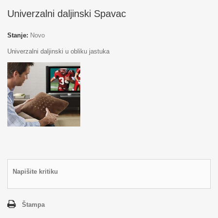
Univerzalni daljinski Spavac
Stanje:
Novo
Univerzalni daljinski u obliku jastuka
Napišite kritiku
Štampa