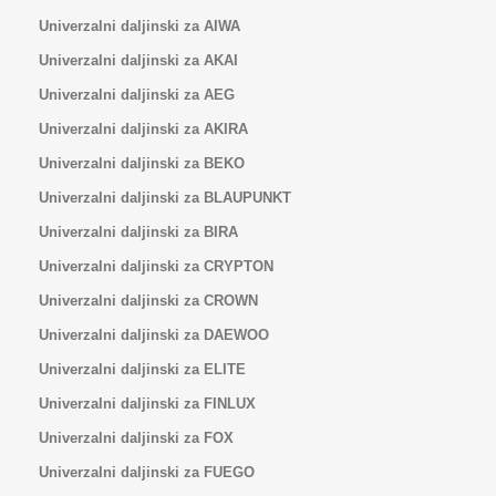
Univerzalni daljinski za AIWA
Univerzalni daljinski za AKAI
Univerzalni daljinski za AEG
Univerzalni daljinski za AKIRA
Univerzalni daljinski za BEKO
Univerzalni daljinski za BLAUPUNKT
Univerzalni daljinski za BIRA
Univerzalni daljinski za CRYPTON
Univerzalni daljinski za CROWN
Univerzalni daljinski za DAEWOO
Univerzalni daljinski za ELITE
Univerzalni daljinski za FINLUX
Univerzalni daljinski za FOX
Univerzalni daljinski za FUEGO