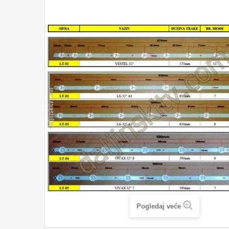
Pogledaj veće