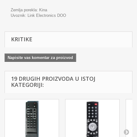
Zemlja porekla: Kina
Uvoznik:
Link Electronics DOO
KRITIKE
Napisite vas komentar za proizvod
19 DRUGIH PROIZVODA U ISTOJ
KATEGORIJI: