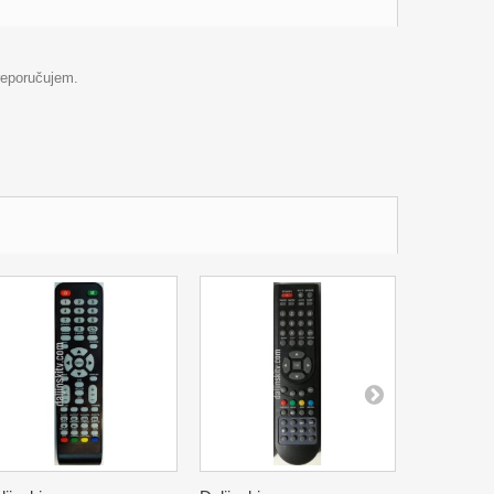
Preporučujem.