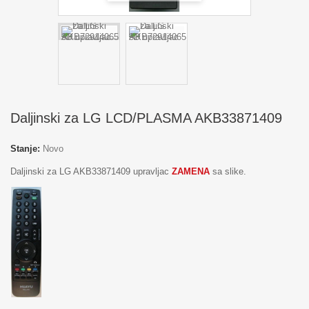
Daljinski za LG LCD/PLASMA AKB33871409
Stanje:
Novo
Daljinski za LG AKB33871409 upravljac
ZAMENA
sa slike.