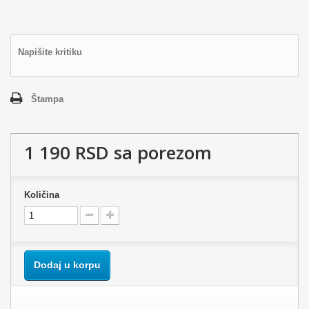
Napišite kritiku
Štampa
1 190 RSD
sa porezom
Količina
Dodaj u korpu