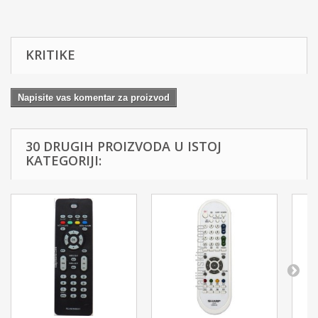
KRITIKE
Napisite vas komentar za proizvod
30 DRUGIH PROIZVODA U ISTOJ
KATEGORIJI: